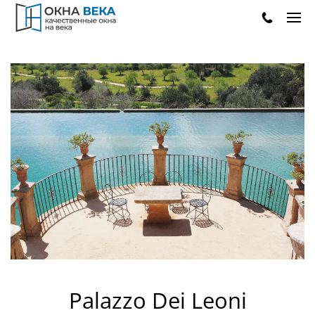
.
Palazzo Dei Leoni