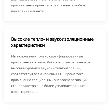
оригинальные проекты и реализовать любые
пожелания клиента.
Высокие тепло- и звукоизоляционные
характеристики
Мы используем только сертифицированные
профильные системы Veka, которые отличаются
высоким уровнем звуко- и теплоизоляции,
соответствуя всем нормам ГОСТ. Кроме того,
применение специальных энергосберегающих
стеклопакетов еще более усиливает данные
характеристики.