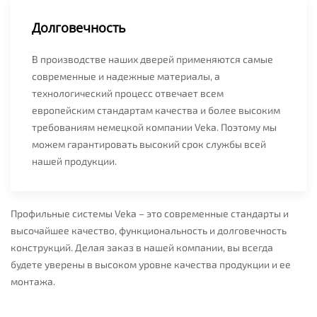
Долговечность
В производстве наших дверей применяются самые
современные и надежные материалы, а
технологический процесс отвечает всем
европейским стандартам качества и более высоким
требованиям немецкой компании Veka. Поэтому мы
можем гарантировать высокий срок службы всей
нашей продукции.
Профильные системы Veka – это современные стандарты и
высочайшее качество, функциональность и долговечность
конструкций. Делая заказ в нашей компании, вы всегда
будете уверены в высоком уровне качества продукции и ее
монтажа.