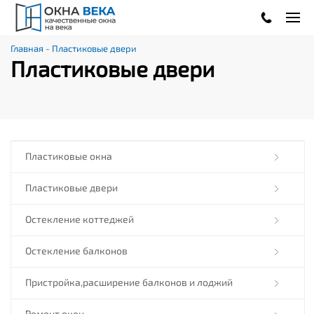
.
Главная
-
Пластиковые двери
Пластиковые двери
Пластиковые окна
Пластиковые двери
Остекление коттеджей
Остекление балконов
Пристройка,расширение балконов и лоджий
Ремонт окон