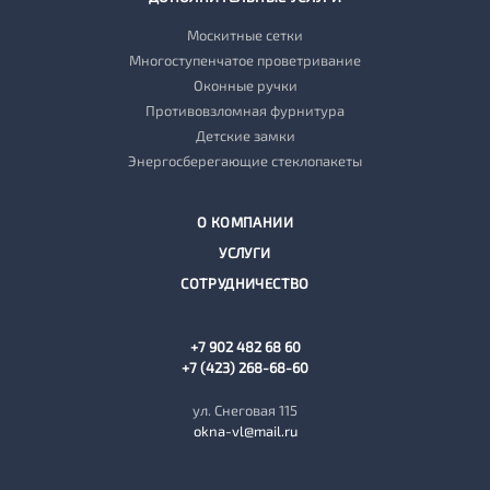
Москитные сетки
Многоступенчатое проветривание
Оконные ручки
Противовзломная фурнитура
Детские замки
Энергосберегающие стеклопакеты
О КОМПАНИИ
УСЛУГИ
СОТРУДНИЧЕСТВО
+7 902 482 68 60
+7 (423) 268-68-60
ул. Снеговая 115
okna-vl@mail.ru