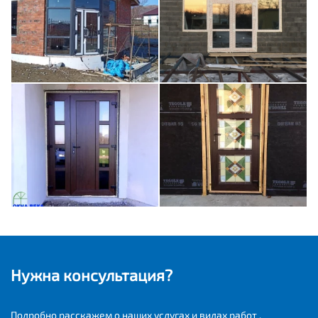
Нужна консультация?
Подробно расскажем о наших услугах и видах работ ,