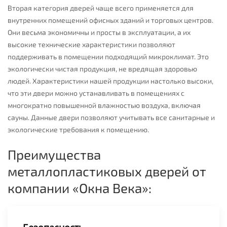
Вторая категория дверей чаще всего применяется для
внутренних помещений офисных зданий и торговых центров.
Они весьма экономичны и просты в эксплуатации, а их
высокие технические характеристики позволяют
поддерживать в помещении подходящий микроклимат. Это
экологически чистая продукция, не вредящая здоровью
людей. Характеристики нашей продукции настолько высоки,
что эти двери можно устанавливать в помещениях с
многократно повышенной влажностью воздуха, включая
сауны. Данные двери позволяют учитывать все санитарные и
экологические требования к помещению.
Преимущества
металлопластиковых дверей от
компании «Окна Века»: