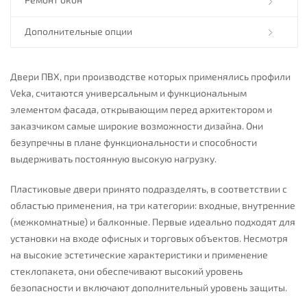
Дополнительные опции
Двери ПВХ, при производстве которых применялись профили
Veka, считаются универсальным и функциональным
элементом фасада, открывающим перед архитектором и
заказчиком самые широкие возможности дизайна. Они
безупречны в плане функциональности и способности
выдерживать постоянную высокую нагрузку.
Пластиковые двери принято подразделять, в соответствии с
областью применения, на три категории: входные, внутренние
(межкомнатные) и балконные. Первые идеально подходят для
установки на входе офисных и торговых объектов. Несмотря
на высокие эстетические характеристики и применение
стеклопакета, они обеспечивают высокий уровень
безопасности и включают дополнительный уровень защиты.