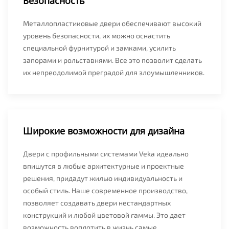
Безопасность
Металлопластиковые двери обеспечивают высокий
уровень безопасности, их можно оснастить
специальной фурнитурой и замками, усилить
запорами и рольставнями. Все это позволит сделать
их непреодолимой преградой для злоумышленников.
Широкие возможности для дизайна
Двери с профильными системами Veka идеально
впишутся в любые архитектурные и проектные
решения, придадут жилью индивидуальность и
особый стиль. Наше современное производство,
позволяет создавать двери нестандартных
конструкций и любой цветовой гаммы. Это дает
возможность воплотить в жизнь самые