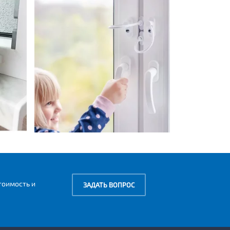
тоимость и
ЗАДАТЬ ВОПРОС