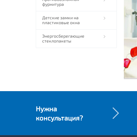
фурнитура
Детские замки на
пластиковые окна
Энергосберегающие
стеклопакеты
Нужна
консультация?