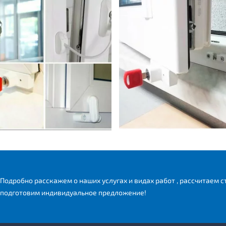
Подробно расскажем о наших услугах и видах работ , рассчитаем с
подготовим индивидуальное предложение!