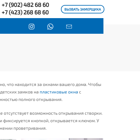
+7 (902) 482 68 60
ВЫЗВАТЬ ЗАМЕРЩИКА
+7 (423) 268 68 60
но, что находится за окнами вашего дома. Чтобы
 детских замков на
пластиковые окна
с
жностью полного открывания.
е отсутствует возможность открывания створки.
 и фиксируется кнопкой, открывается ключом. У
ожении проветривания.