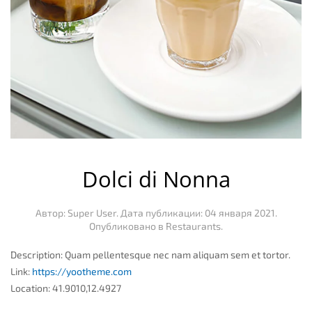
Dolci di Nonna
Автор: Super User. Дата публикации:
04 января 2021
.
Опубликовано в
Restaurants
.
Description:
Quam pellentesque nec nam aliquam sem et tortor.
Link:
https://yootheme.com
Location:
41.9010,12.4927