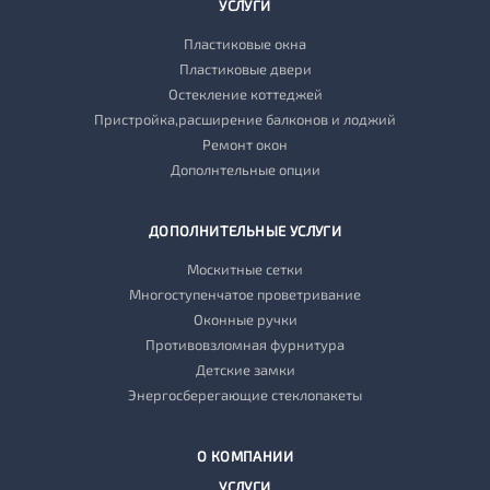
УСЛУГИ
Пластиковые окна
Пластиковые двери
Остекление коттеджей
Пристройка,расширение балконов и лоджий
Ремонт окон
Дополнтельные опции
ДОПОЛНИТЕЛЬНЫЕ УСЛУГИ
Москитные сетки
Многоступенчатое проветривание
Оконные ручки
Противовзломная фурнитура
Детские замки
Энергосберегающие стеклопакеты
О КОМПАНИИ
УСЛУГИ