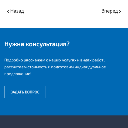
Назад
Вперед
Нужна консультация?
Подробно расскажем о наших услугах и видах работ ,
рассчитаем стоимость и подготовим индивидуальное
предложение!
ЗАДАТЬ ВОПРОС