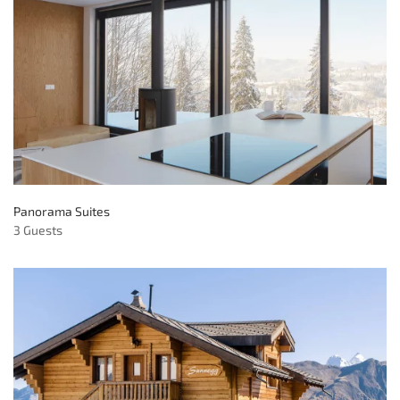
Panorama Suites
3 Guests