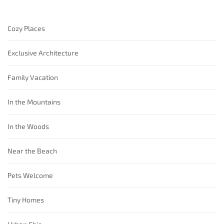
Cozy Places
Exclusive Architecture
Family Vacation
In the Mountains
In the Woods
Near the Beach
Pets Welcome
Tiny Homes