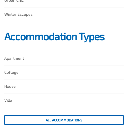
Urban Chic
Winter Escapes
Accommodation Types
Apartment
Cottage
House
Villa
ALL ACCOMMODATIONS