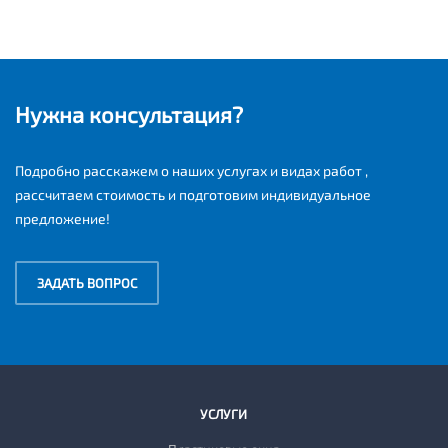
Нужна консультация?
Подробно расскажем о наших услугах и видах работ ,
рассчитаем стоимость и подготовим индивидуальное
предложение!
ЗАДАТЬ ВОПРОС
УСЛУГИ