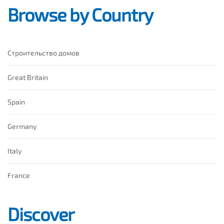
Browse by Country
Строительство домов
Great Britain
Spain
Germany
Italy
France
Discover