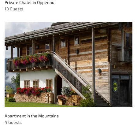
Private Chalet in Oppenau
10 Guests
Apartment in the Mountains
4 Guests