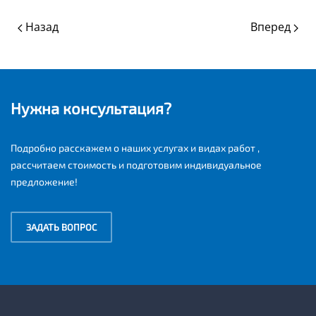
Назад
Вперед
Нужна консультация?
Подробно расскажем о наших услугах и видах работ ,
рассчитаем стоимость и подготовим индивидуальное
предложение!
ЗАДАТЬ ВОПРОС