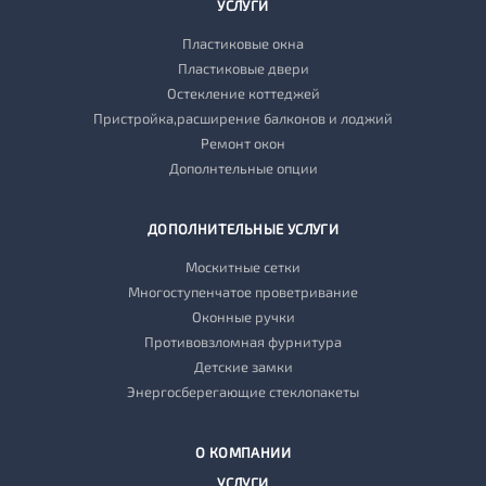
УСЛУГИ
Пластиковые окна
Пластиковые двери
Остекление коттеджей
Пристройка,расширение балконов и лоджий
Ремонт окон
Дополнтельные опции
ДОПОЛНИТЕЛЬНЫЕ УСЛУГИ
Москитные сетки
Многоступенчатое проветривание
Оконные ручки
Противовзломная фурнитура
Детские замки
Энергосберегающие стеклопакеты
О КОМПАНИИ
УСЛУГИ