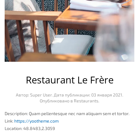
Restaurant Le Frère
Автор: Super User. Дата публикации:
03 января 2021
.
Опубликовано в
Restaurants
.
Description:
Quam pellentesque nec nam aliquam sem et tortor.
Link:
https://yootheme.com
Location:
48.8483,2.3059