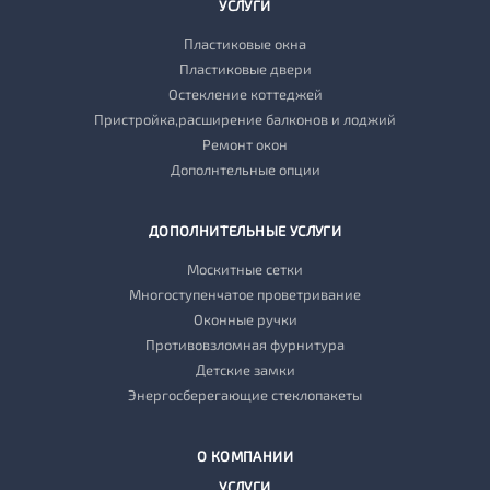
УСЛУГИ
Пластиковые окна
Пластиковые двери
Остекление коттеджей
Пристройка,расширение балконов и лоджий
Ремонт окон
Дополнтельные опции
ДОПОЛНИТЕЛЬНЫЕ УСЛУГИ
Москитные сетки
Многоступенчатое проветривание
Оконные ручки
Противовзломная фурнитура
Детские замки
Энергосберегающие стеклопакеты
О КОМПАНИИ
УСЛУГИ