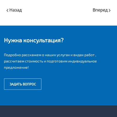
Назад
Вперед
Нужна консультация?
Подробно расскажем о наших услугах и видах работ ,
рассчитаем стоимость и подготовим индивидуальное
предложение!
ЗАДАТЬ ВОПРОС